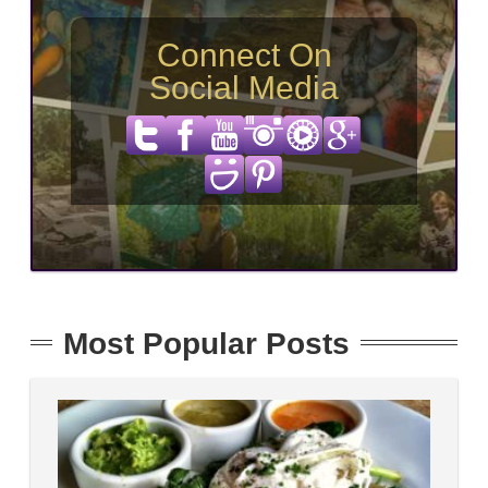
Connect On
Social Media
Most Popular Posts