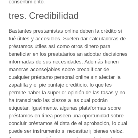
consentimiento.
tres. Credibilidad
Bastantes prestamistas online deben la crédito si
fué útiles y accesibles. Suelen dar calculadoras de
préstamos útiles así­ como otros dinero para
beneficiar en los prestatarios an adoptar decisiones
informadas de sus necesidades. Además tienen
maneras aconsejables sobre precalificar de
cualquier préstamo personal online sin afectar la
zapatilla y el pie puntaje crediticio, lo que les
permite haber la superior opinión de las tasas y no
ha transpirado las plazos a las cual podrán
etiquetar. Igualmente, algunas plataformas sobre
préstamos en línea poseen una oportunidad sobre
concluir préstamos él data de el aprobación, lo cual
puede ser instrumento si necesitarí¡ bienes veloz.