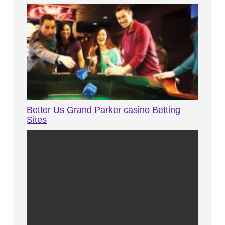
Better Us Grand Parker casino Betting
Sites