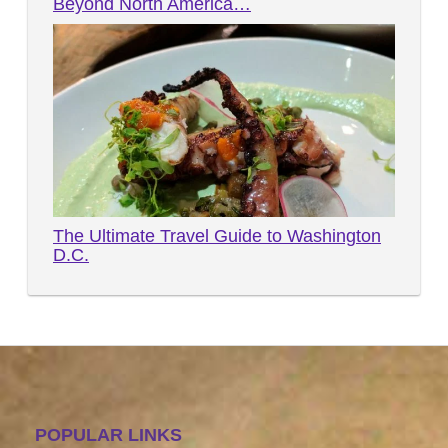
Beyond North America…
The Ultimate Travel Guide to Washington
D.C.
POPULAR LINKS