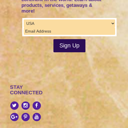
products, services, getaways &
more!
STAY
CONNECTED