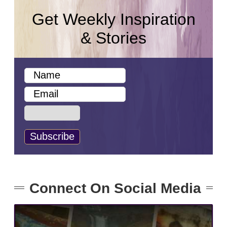
Get Weekly Inspiration
& Stories
Connect On Social Media