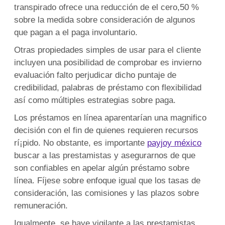
transpirado ofrece una reducción de el cero,50 %
sobre la medida sobre consideración de algunos
que pagan a el paga involuntario.
Otras propiedades simples de usar para el cliente
incluyen una posibilidad de comprobar es invierno
evaluación falto perjudicar dicho puntaje de
credibilidad, palabras de préstamo con flexibilidad
así­ como múltiples estrategias sobre paga.
Los préstamos en línea aparentarían una magnifico
decisión con el fin de quienes requieren recursos
rí¡pido. No obstante, es importante
payjoy méxico
buscar a las prestamistas y asegurarnos de que
son confiables en apelar algún préstamo sobre
línea. Fíjese sobre enfoque igual que los tasas de
consideración, las comisiones y las plazos sobre
remuneración.
Igualmente, se haye vigilante a las prestamistas