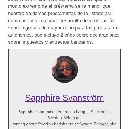
monto extremo de el préstamo serí­a menor que
nuestro de demás prestamistas de la listado así­
como precisa cualquier desarrollo de verificación
sobre ingresos de mayor recio para los prestatarios
autónomos, que incluye 2 años sobre declaraciones
sobre impuestos y extractos bancarios.
Sapphire Svanström
Sapphire is an Indian American living in Stockholm,
Sweden. When not
ranting about Swedish bedsheets or System Bolaget, she