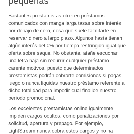
pequeñas
Bastantes prestamistas ofrecen préstamos
comunicados con manga larga tasas sobre interés
por debajo de cero, cosa que suele facilitarte en
reservar dinero a largo plazo. Algunos hasta tienen
algún interés del 0% por tiempo restringido igual que
oferta sobre saque. No obstante, atañe escuchar
una letra baja sin recurrir cualquier préstamo
carente motivos, puesto que determinados
prestamistas podrán cobrarte comisiones si pagas
luego o nunca liquidas nuestro préstamo referente a
dicho totalidad para impedir cual finalice nuestro
período promocional.
Los excelentes prestamistas online igualmente
impiden cargos ocultos, como penalizaciones por
solicitud, apertura y prepago. Por ejemplo,
LightStream nunca cobra estos cargos y no ha