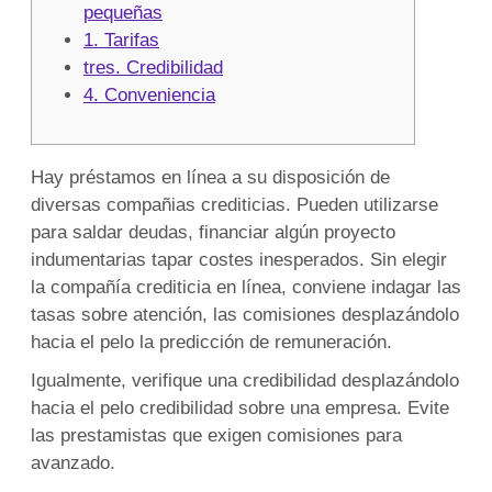
línea
pequeñas
1. Tarifas
tres. Credibilidad
4. Conveniencia
Hay préstamos en línea a su disposición de
diversas compañias crediticias. Pueden utilizarse
para saldar deudas, financiar algún proyecto
indumentarias tapar costes inesperados. Sin elegir
la compañía crediticia en línea, conviene indagar las
tasas sobre atención, las comisiones desplazándolo
hacia el pelo la predicción de remuneración.
Igualmente, verifique una credibilidad desplazándolo
hacia el pelo credibilidad sobre una empresa.
Evite
las prestamistas que exigen comisiones para
avanzado.