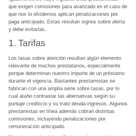
que exigen comisiones para avanzado en el caso de
que nos lo olvidemos aplican penalizaciones por
paga anticipado. Estas resultan signos sobre alerta
y debe evitarlas.
1. Tarifas
Los tasas sobre atención resultan algún elemento
relevante de muchos prestatarios, especialmente
porque determinan nuestro importe de un préstamo
durante el vigencia. Bastantes prestamistas se
fabrican con una amplia serie sobre tasas, por lo
cual atañe contrastar las alternativas según su
puntaje crediticio y su trato deuda-ingresos. Algunos
prestamistas en línea además cobran distintas
comisiones, incluyendo penalizaciones por
remuneración anticipado.