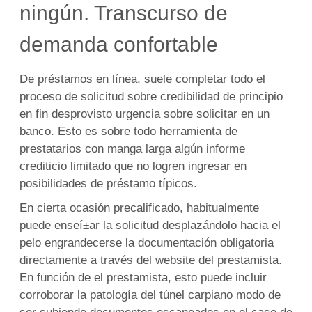
ningún. Transcurso de
demanda confortable
De préstamos en línea, suele completar todo el
proceso de solicitud sobre credibilidad de principio
en fin desprovisto urgencia sobre solicitar en un
banco. Esto es sobre todo herramienta de
prestatarios con manga larga algún informe
crediticio limitado que no logren ingresar en
posibilidades de préstamo tí­picos.
En cierta ocasión precalificado, habitualmente
puede enseí±ar la solicitud desplazándolo hacia el
pelo engrandecerse la documentación obligatoria
directamente a través del website del prestamista.
En función de el prestamista, esto puede incluir
corroborar la patologí­a del túnel carpiano modo de