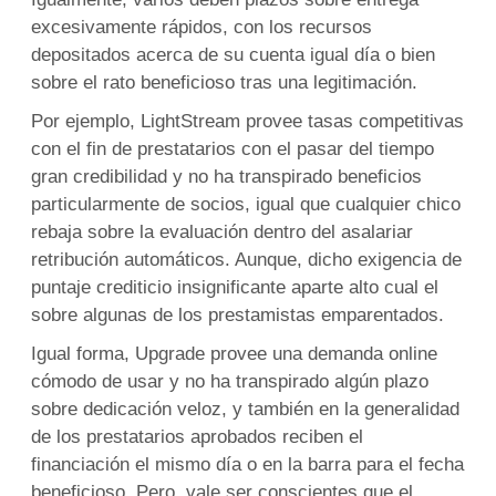
excesivamente rápidos, con los recursos
depositados acerca de su cuenta igual día o bien
sobre el rato beneficioso tras una legitimación.
Por ejemplo, LightStream provee tasas competitivas
con el fin de prestatarios con el pasar del tiempo
gran credibilidad y no ha transpirado beneficios
particularmente de socios, igual que cualquier chico
rebaja sobre la evaluación dentro del asalariar
retribución automáticos. Aunque, dicho exigencia de
puntaje crediticio insignificante aparte alto cual el
sobre algunas de los prestamistas emparentados.
Igual forma, Upgrade provee una demanda online
cómodo de usar y no ha transpirado algún plazo
sobre dedicación veloz, y también en la generalidad
de los prestatarios aprobados reciben el
financiación el mismo día o en la barra para el fecha
beneficioso. Pero, vale ser conscientes que el