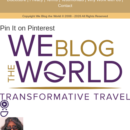
Contact
Copyright We Blog the World © 2008 - 2026 All Rights Reserved
Pin It on Pinterest